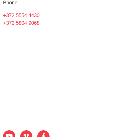
Phone
+372 5554 4430
+372 5804 9068