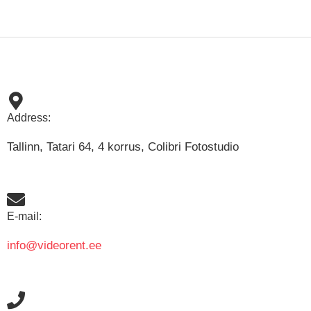
Address:
Tallinn, Tatari 64, 4 korrus, Colibri Fotostudio
E-mail:
info@videorent.ee