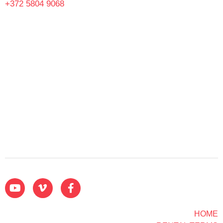
+372 5804 9068
HOME