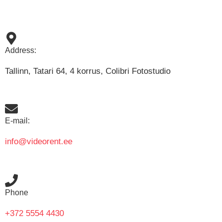
Address:
Tallinn, Tatari 64, 4 korrus, Colibri Fotostudio
E-mail:
info@videorent.ee
Phone
+372 5554 4430