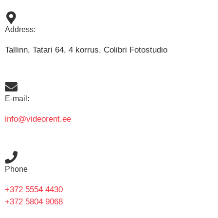
Address:
Tallinn, Tatari 64, 4 korrus, Colibri Fotostudio
E-mail:
info@videorent.ee
Phone
+372 5554 4430
+372 5804 9068