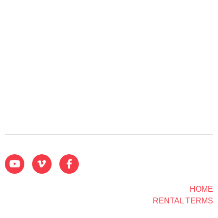
HOME
RENTAL TERMS