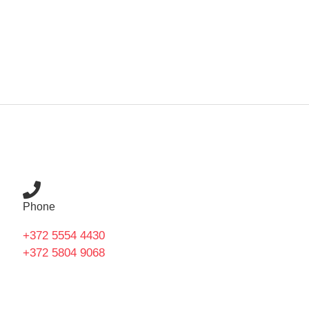
Phone
+372 5554 4430
+372 5804 9068